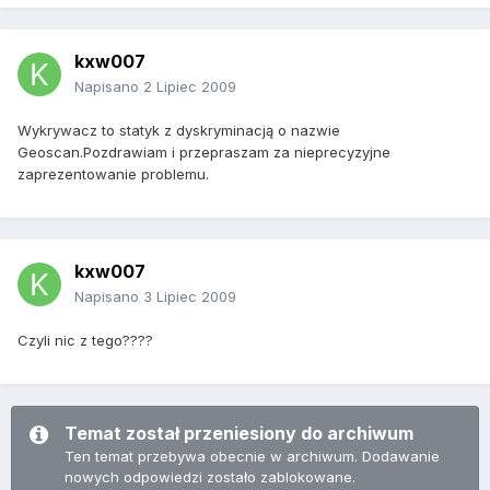
kxw007
Napisano
2 Lipiec 2009
Wykrywacz to statyk z dyskryminacją o nazwie
Geoscan.Pozdrawiam i przepraszam za nieprecyzyjne
zaprezentowanie problemu.
kxw007
Napisano
3 Lipiec 2009
Czyli nic z tego????
Temat został przeniesiony do archiwum
Ten temat przebywa obecnie w archiwum. Dodawanie
nowych odpowiedzi zostało zablokowane.