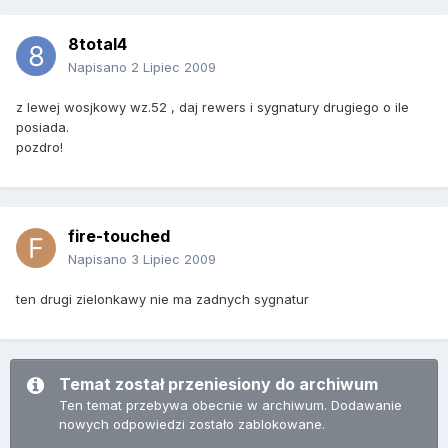
8total4
Napisano
2 Lipiec 2009
z lewej wosjkowy wz.52 , daj rewers i sygnatury drugiego o ile
posiada.
pozdro!
fire-touched
Napisano
3 Lipiec 2009
ten drugi zielonkawy nie ma zadnych sygnatur
Temat został przeniesiony do archiwum
Ten temat przebywa obecnie w archiwum. Dodawanie
nowych odpowiedzi zostało zablokowane.