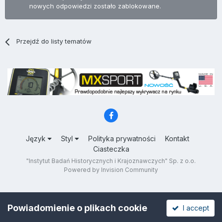
nowych odpowiedzi zostało zablokowane.
Przejdź do listy tematów
Język
Styl
Polityka prywatności
Kontakt
Ciasteczka
"Instytut Badań Historycznych i Krajoznawczych" Sp. z o.o.
Powered by Invision Community
Powiadomienie o plikach cookie
I accept