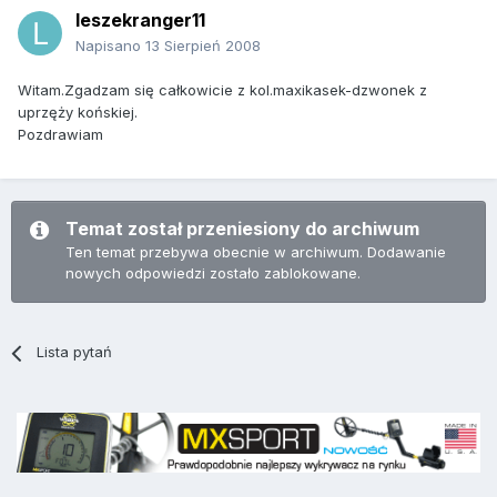
leszekranger11
Napisano
13 Sierpień 2008
Witam.Zgadzam się całkowicie z kol.maxikasek-dzwonek z
uprzęży końskiej.
Pozdrawiam
Temat został przeniesiony do archiwum
Ten temat przebywa obecnie w archiwum. Dodawanie
nowych odpowiedzi zostało zablokowane.
Lista pytań