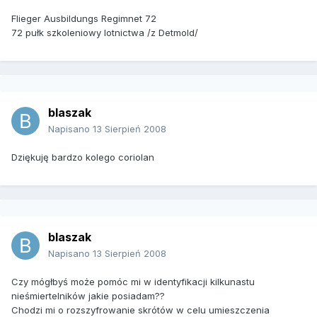
Flieger Ausbildungs Regimnet 72
72 pułk szkoleniowy lotnictwa /z Detmold/
blaszak
Napisano
13 Sierpień 2008
Dziękuję bardzo kolego coriolan
blaszak
Napisano
13 Sierpień 2008
Czy mógłbyś może pomóc mi w identyfikacji kilkunastu
nieśmiertelników jakie posiadam??
Chodzi mi o rozszyfrowanie skrótów w celu umieszczenia