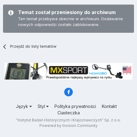
Temat został przeniesiony do archiwum
Ten temat przebywa obecnie w archiwum. Dodawanie
nowych odpowiedzi zostało zablokowane.
Przejdź do listy tematów
Język
Styl
Polityka prywatności
Kontakt
Ciasteczka
"Instytut Badań Historycznych i Krajoznawczych" Sp. z o.o.
Powered by Invision Community