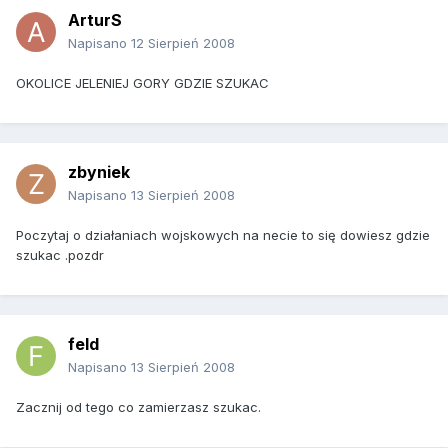
ArturS
Napisano
12 Sierpień 2008
OKOLICE JELENIEJ GORY GDZIE SZUKAC
zbyniek
Napisano
13 Sierpień 2008
Poczytaj o działaniach wojskowych na necie to się dowiesz gdzie
szukac .pozdr
feld
Napisano
13 Sierpień 2008
Zacznij od tego co zamierzasz szukac.