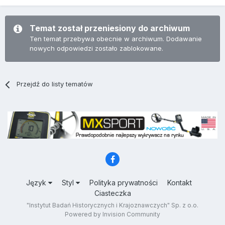
Temat został przeniesiony do archiwum
Ten temat przebywa obecnie w archiwum. Dodawanie
nowych odpowiedzi zostało zablokowane.
Przejdź do listy tematów
Język
Styl
Polityka prywatności
Kontakt
Ciasteczka
"Instytut Badań Historycznych i Krajoznawczych" Sp. z o.o.
Powered by Invision Community