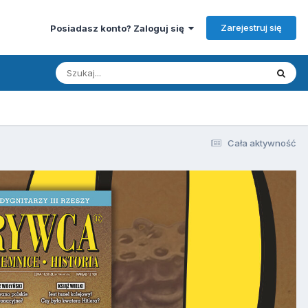
Zarejestruj się
Posiadasz konto? Zaloguj się
Cała aktywność