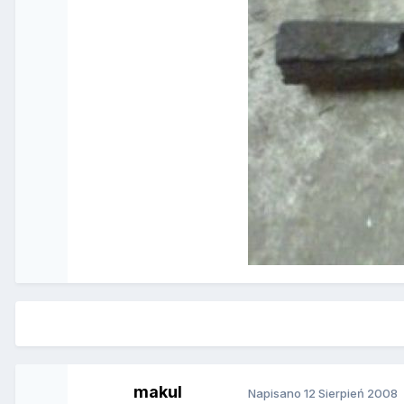
makul
Napisano
12 Sierpień 2008