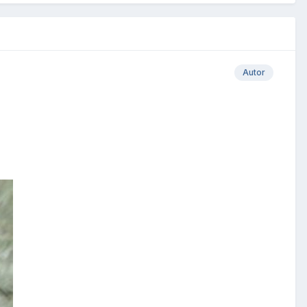
Autor