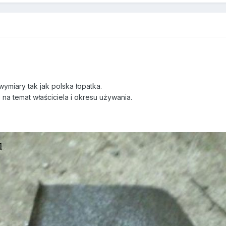
wymiary tak jak polska łopatka.
 na temat właściciela i okresu używania.