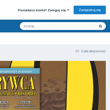
Zarejestruj się
Posiadasz konto? Zaloguj się
Cała aktywność