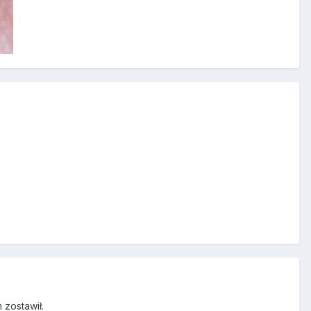
 zostawił.