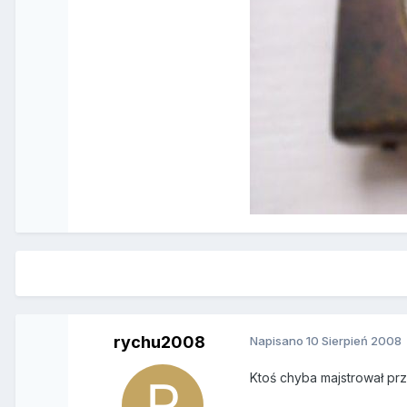
rychu2008
Napisano
10 Sierpień 2008
Ktoś chyba majstrował prz