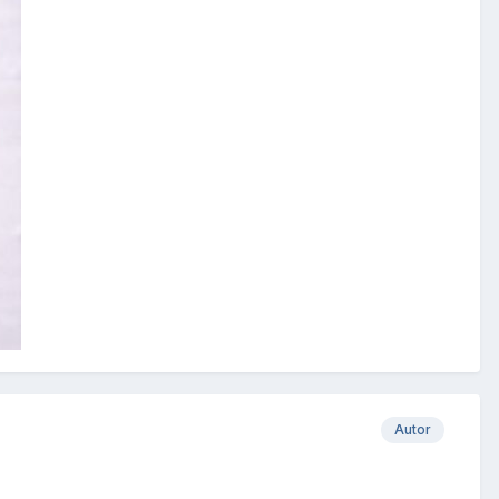
Autor