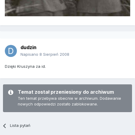
dudzin
Napisano
8 Sierpień 2008
Dzięki Kruszyna za id.
Temat został przeniesiony do archiwum
Ten temat przebywa obecnie w archiwum. Dodawanie
nowych odpowiedzi zostało zablokowane.
Lista pytań