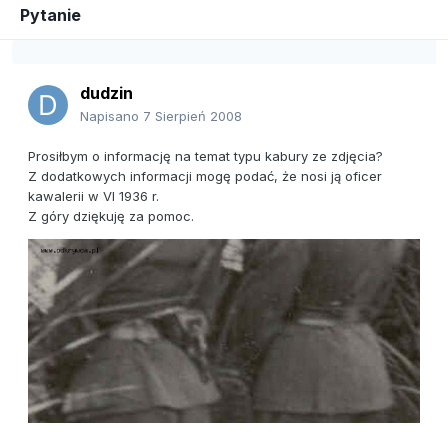
Pytanie
dudzin
Napisano
7 Sierpień 2008
Prosiłbym o informację na temat typu kabury ze zdjęcia?
Z dodatkowych informacji mogę podać, że nosi ją oficer
kawalerii w VI 1936 r.
Z góry dziękuję za pomoc.