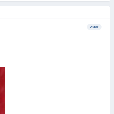
Autor