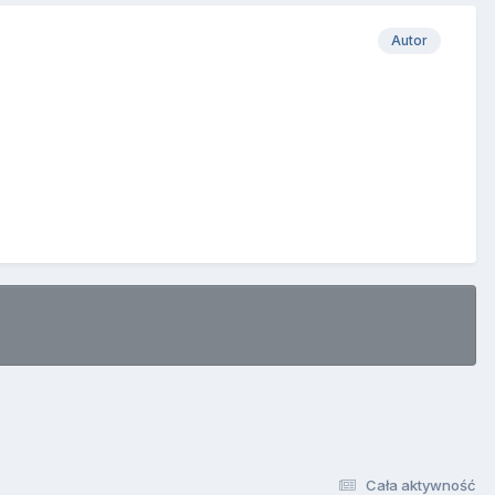
Autor
Cała aktywność