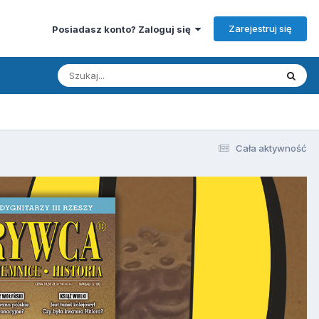
Zarejestruj się
Posiadasz konto? Zaloguj się
Cała aktywność