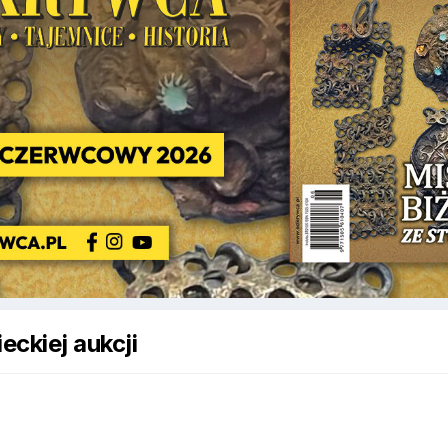
eckiej aukcji