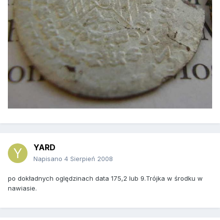
YARD
Napisano
4 Sierpień 2008
po dokładnych oględzinach data 175,2 lub 9.Trójka w środku w
nawiasie.