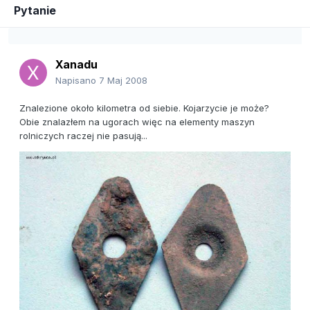
Pytanie
Xanadu
Napisano
7 Maj 2008
Znalezione około kilometra od siebie. Kojarzycie je może?
Obie znalazłem na ugorach więc na elementy maszyn
rolniczych raczej nie pasują...