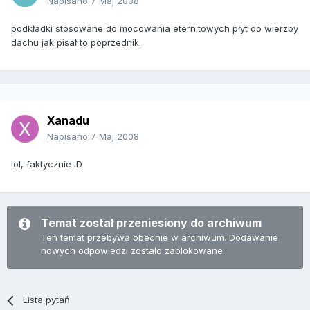
Napisano
7 Maj 2008
podkładki stosowane do mocowania eternitowych płyt do wierzby
dachu jak pisał to poprzednik.
Xanadu
Napisano
7 Maj 2008
lol, faktycznie :D
Temat został przeniesiony do archiwum
Ten temat przebywa obecnie w archiwum. Dodawanie
nowych odpowiedzi zostało zablokowane.
Lista pytań