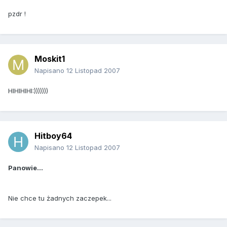
pzdr !
Moskit1
Napisano
12 Listopad 2007
HIHIHIHI:)))))))
Hitboy64
Napisano
12 Listopad 2007
Panowie...
Nie chce tu żadnych zaczepek...