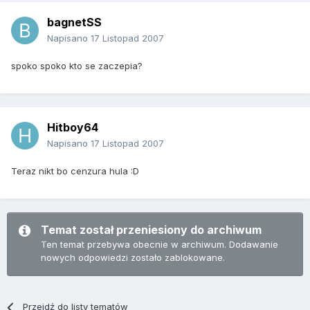
bagnetSS
Napisano
17 Listopad 2007
spoko spoko kto se zaczepia?
Hitboy64
Napisano
17 Listopad 2007
Teraz nikt bo cenzura hula :D
Temat został przeniesiony do archiwum
Ten temat przebywa obecnie w archiwum. Dodawanie
nowych odpowiedzi zostało zablokowane.
Przejdź do listy tematów