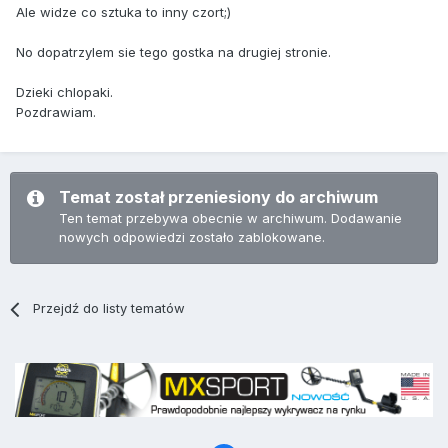
Ale widze co sztuka to inny czort;)
No dopatrzylem sie tego gostka na drugiej stronie.
Dzieki chlopaki.
Pozdrawiam.
Temat został przeniesiony do archiwum
Ten temat przebywa obecnie w archiwum. Dodawanie
nowych odpowiedzi zostało zablokowane.
Przejdź do listy tematów