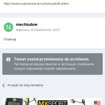
http://www.submarine.id.ru/history/b18.shtml .
niechludow
Napisano
14 Październik 2007
Dziękuję .
Temat został przeniesiony do archiwum
Ten temat przebywa obecnie w archiwum. Dodawanie
nowych odpowiedzi zostało zablokowane.
Przejdź do listy tematów