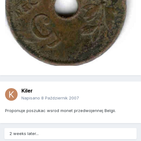
Kiler
Napisano
8 Październik 2007
Proponuje poszukac wsrod monet przedwojennej Belgii.
2 weeks later...