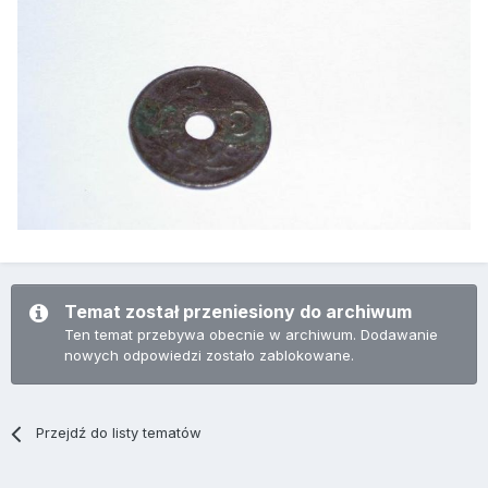
Temat został przeniesiony do archiwum
Ten temat przebywa obecnie w archiwum. Dodawanie
nowych odpowiedzi zostało zablokowane.
Przejdź do listy tematów