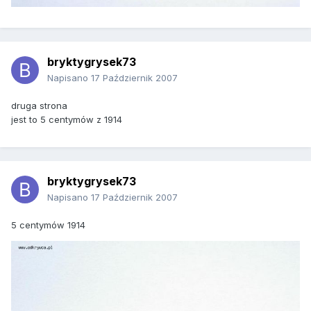
bryktygrysek73
Napisano
17 Październik 2007
druga strona
jest to 5 centymów z 1914
bryktygrysek73
Napisano
17 Październik 2007
5 centymów 1914