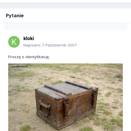
Pytanie
kloki
Napisano
7 Październik 2007
Proszę o identyfikację.