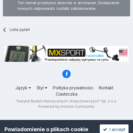
Ten temat przebywa obecnie w archiwum. Dodawanie
nowych odpowiedzi zostało zablokowane.
Lista pytań
Język
Styl
Polityka prywatności
Kontakt
Ciasteczka
"Instytut Badań Historycznych i Krajoznawczych" Sp. z o.o.
Powered by Invision Community
Powiadomienie o plikach cookie
I accept