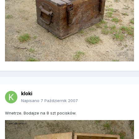
kloki
Napisano
7 Październik 2007
Wnetrze. Bodajze na 8 szt pocisków.