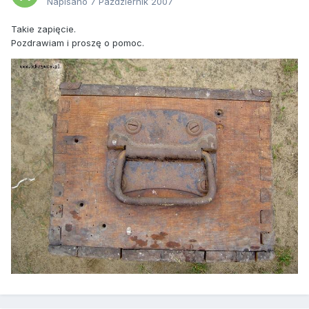
Napisano
7 Październik 2007
Takie zapięcie.
Pozdrawiam i proszę o pomoc.