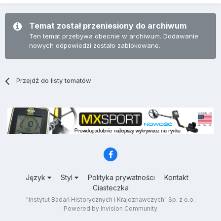
Temat został przeniesiony do archiwum
Ten temat przebywa obecnie w archiwum. Dodawanie
nowych odpowiedzi zostało zablokowane.
Przejdź do listy tematów
Język
Styl
Polityka prywatności
Kontakt
Ciasteczka
"Instytut Badań Historycznych i Krajoznawczych" Sp. z o.o.
Powered by Invision Community