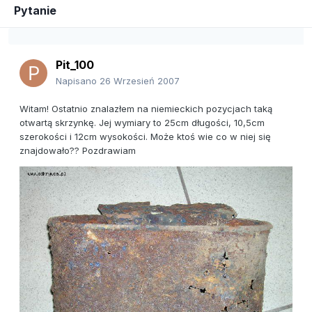
Pytanie
Pit_100
Napisano
26 Wrzesień 2007
Witam! Ostatnio znalazłem na niemieckich pozycjach taką
otwartą skrzynkę. Jej wymiary to 25cm długości, 10,5cm
szerokości i 12cm wysokości. Może ktoś wie co w niej się
znajdowało?? Pozdrawiam