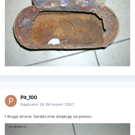
Pit_100
Napisano
26 Wrzesień 2007
I druga strona. Serdecznie dziękuję za pomoc.