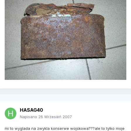
HASAG40
Napisano
26 Wrzesień 2007
mi to wyglada na zwykla konserwe wojskowa???ale to tylko moje