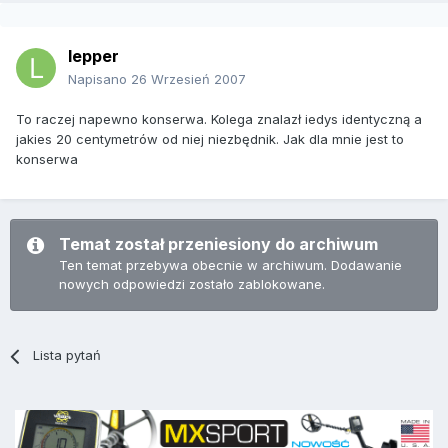
lepper
Napisano
26 Wrzesień 2007
To raczej napewno konserwa. Kolega znalazł iedys identyczną a
jakies 20 centymetrów od niej niezbędnik. Jak dla mnie jest to
konserwa
Temat został przeniesiony do archiwum
Ten temat przebywa obecnie w archiwum. Dodawanie
nowych odpowiedzi zostało zablokowane.
Lista pytań