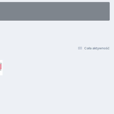
Cała aktywność