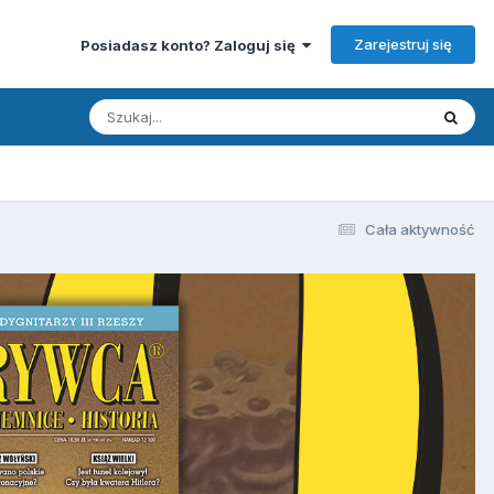
Zarejestruj się
Posiadasz konto? Zaloguj się
Cała aktywność