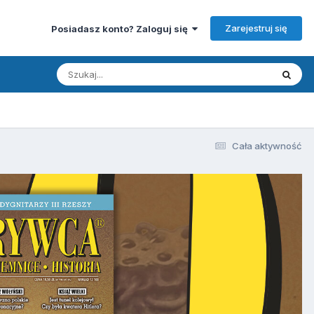
Zarejestruj się
Posiadasz konto? Zaloguj się
Cała aktywność