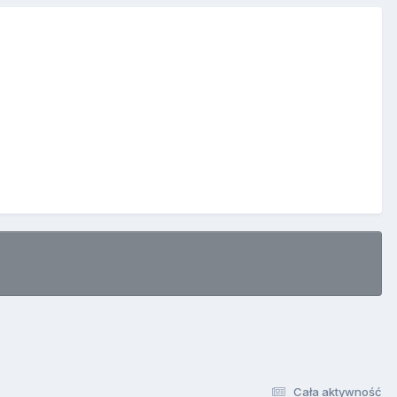
Cała aktywność