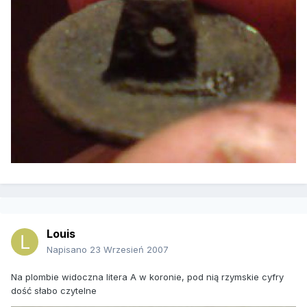
Louis
Napisano
23 Wrzesień 2007
Na plombie widoczna litera A w koronie, pod nią rzymskie cyfry
dość słabo czytelne