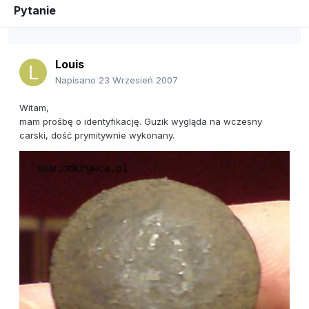
Pytanie
Louis
Napisano
23 Wrzesień 2007
Witam,
mam prośbę o identyfikację. Guzik wygląda na wczesny
carski, dość prymitywnie wykonany.