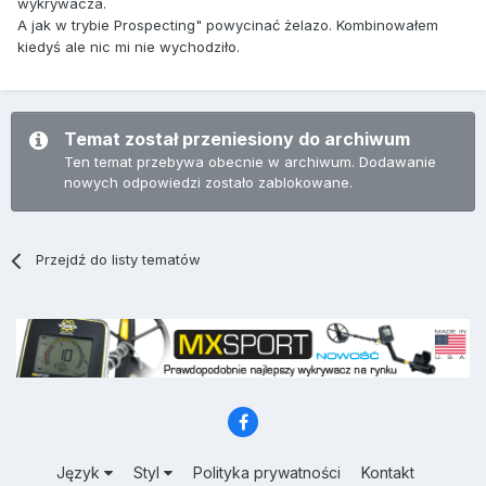
wykrywacza.
A jak w trybie Prospecting" powycinać żelazo. Kombinowałem
kiedyś ale nic mi nie wychodziło.
Temat został przeniesiony do archiwum
Ten temat przebywa obecnie w archiwum. Dodawanie
nowych odpowiedzi zostało zablokowane.
Przejdź do listy tematów
Język
Styl
Polityka prywatności
Kontakt