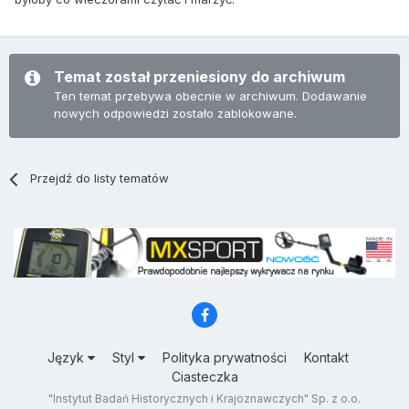
Temat został przeniesiony do archiwum
Ten temat przebywa obecnie w archiwum. Dodawanie
nowych odpowiedzi zostało zablokowane.
Przejdź do listy tematów
Język
Styl
Polityka prywatności
Kontakt
Ciasteczka
"Instytut Badań Historycznych i Krajoznawczych" Sp. z o.o.