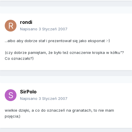
rondi
Napisano
3 Styczeń 2007
...albo aby dobrze stał i prezentował się jako eksponat :-)
(czy dobrze pamiętam, że było też oznaczenie kropka w kółku"?
Co oznaczało?)
SirPolo
Napisano
3 Styczeń 2007
wielkie dzięki, a co do oznaczeń na granatach, to nie mam
pojęcia;)