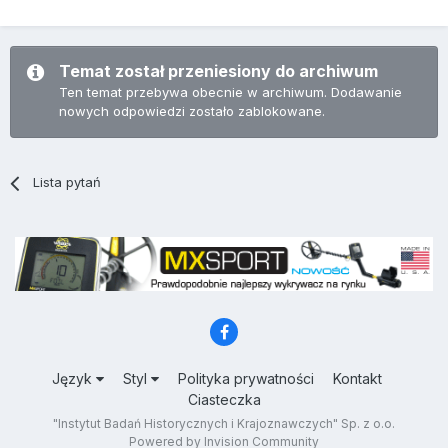
Temat został przeniesiony do archiwum
Ten temat przebywa obecnie w archiwum. Dodawanie
nowych odpowiedzi zostało zablokowane.
Lista pytań
Język
Styl
Polityka prywatności
Kontakt
Ciasteczka
"Instytut Badań Historycznych i Krajoznawczych" Sp. z o.o.
Powered by Invision Community