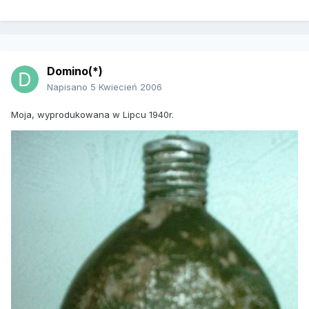
Domino(*)
Napisano
5 Kwiecień 2006
Moja, wyprodukowana w Lipcu 1940r.