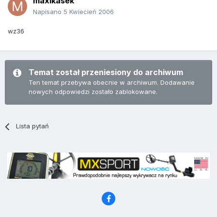
maxikasek
Napisano
5 Kwiecień 2006
wz36
Temat został przeniesiony do archiwum
Ten temat przebywa obecnie w archiwum. Dodawanie
nowych odpowiedzi zostało zablokowane.
Lista pytań