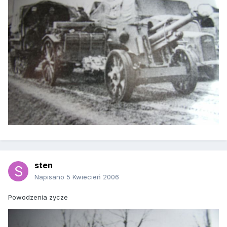
sten
Napisano
5 Kwiecień 2006
Powodzenia zycze