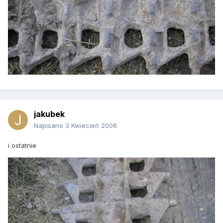
jakubek
Napisano
3 Kwiecień 2006
i ostatnie