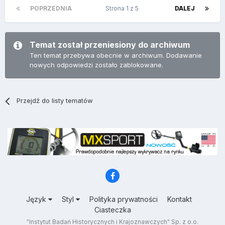
POPRZEDNIA
Strona 1 z 5
DALEJ
Temat został przeniesiony do archiwum
Ten temat przebywa obecnie w archiwum. Dodawanie
nowych odpowiedzi zostało zablokowane.
Przejdź do listy tematów
Język
Styl
Polityka prywatności
Kontakt
Ciasteczka
"Instytut Badań Historycznych i Krajoznawczych" Sp. z o.o.