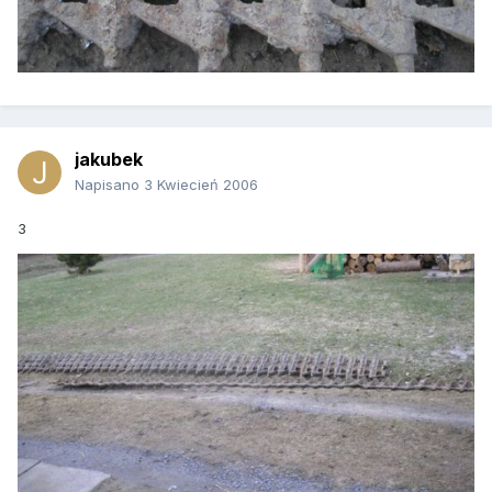
jakubek
Napisano
3 Kwiecień 2006
3