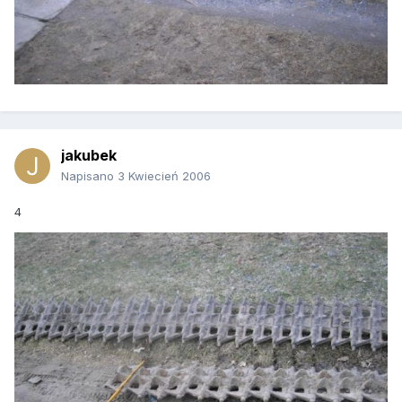
jakubek
Napisano
3 Kwiecień 2006
4