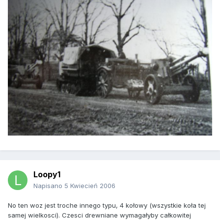
Loopy1
Napisano
5 Kwiecień 2006
No ten woz jest troche innego typu, 4 kołowy (wszystkie koła tej
samej wielkosci). Czesci drewniane wymagałyby całkowitej