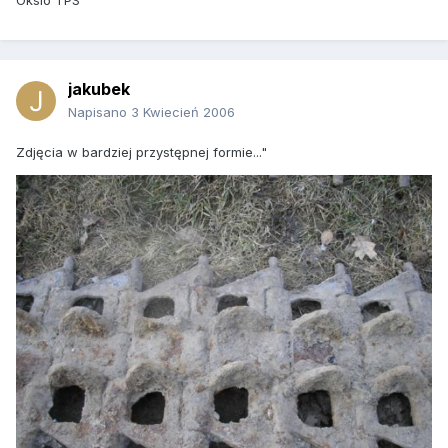
Oksio TPS
jakubek
Napisano
3 Kwiecień 2006
Zdjęcia w bardziej przystępnej formie..."