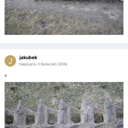
jakubek
Napisano
3 Kwiecień 2006
4