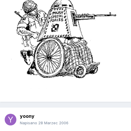
yoony
Napisano
28 Marzec 2006