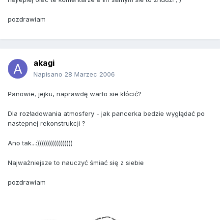
pozdrawiam
akagi
Napisano
28 Marzec 2006
Panowie, jejku, naprawdę warto sie kłócić?
Dla rozładowania atmosfery - jak pancerka bedzie wyglądać po
nastepnej rekonstrukcji ?
Ano tak...:))))))))))))))))))
Najważniejsze to nauczyć śmiać się z siebie
pozdrawiam