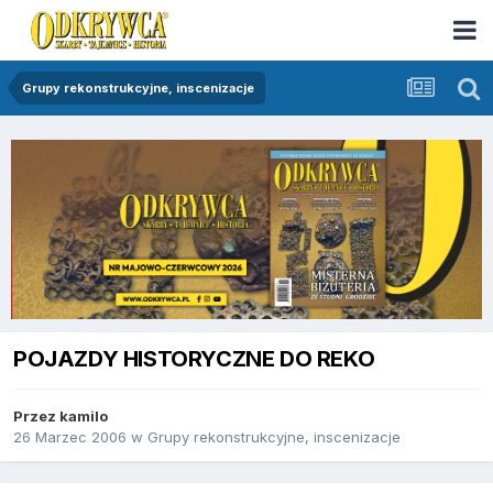
Grupy rekonstrukcyjne, inscenizacje
POJAZDY HISTORYCZNE DO REKO
Przez
kamilo
26 Marzec 2006
w
Grupy rekonstrukcyjne, inscenizacje