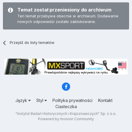
Temat został przeniesiony do archiwum
Ten temat przebywa obecnie w archiwum. Dodawanie
nowych odpowiedzi zostało zablokowane.
Przejdź do listy tematów
Język
Styl
Polityka prywatności
Kontakt
Ciasteczka
"Instytut Badań Historycznych i Krajoznawczych" Sp. z o.o.
Powered by Invision Community