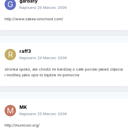
garbaty
Napisano
24 Marzec 2006
http://www.zakee.ionichost.com/
raff3
Napisano
24 Marzec 2006
stronka spoko, ale chodzi mi bardziej o całe pociski jakieś zdjecia
i możliwy jakis opis to będzie mi pomocne
MK
Napisano
25 Marzec 2006
http://municion.org/