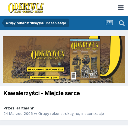
Grupy rekonstrukcyjne, inscenizacje
Kawalerzyści - Miejcie serce
Przez
Hartmann
24 Marzec 2006
w
Grupy rekonstrukcyjne, inscenizacje