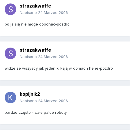
strazakwaffe
Napisano
24 Marzec 2006
bo ja się nie moge dopchać-pozdro
strazakwaffe
Napisano
24 Marzec 2006
widze ze wszyscy jak jeden klikają w domach hehe-pozdro
kopijnik2
Napisano
24 Marzec 2006
bardzo często - całe palce roboty.