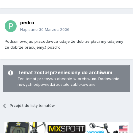
pedro
Napisano
30 Marzec 2006
Podsumowujac pracodawca udaje że dobrze płaci my udajemy
ze dobrze pracujemy:) pozdro
Temat został przeniesiony do archiwum
Ten temat przebywa obecnie w archiwum. Dodawanie
nowych odpowiedzi zostało zablokowane.
Przejdź do listy tematów