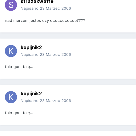
strazakwaffe
Napisano
23 Marzec 2006
nad morzem jesteś czy cccccccccco????
kopijnik2
Napisano
23 Marzec 2006
fala goni falę...
kopijnik2
Napisano
23 Marzec 2006
fala goni falę...