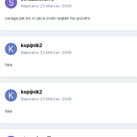
Napisano
23 Marzec 2006
uwaga pik bo ci jaca zrobi-wątek he-pozdro
kopijnik2
Napisano
23 Marzec 2006
fala
kopijnik2
Napisano
23 Marzec 2006
fala