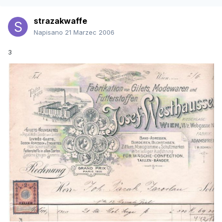
strazakwaffe
Napisano
21 Marzec 2006
3