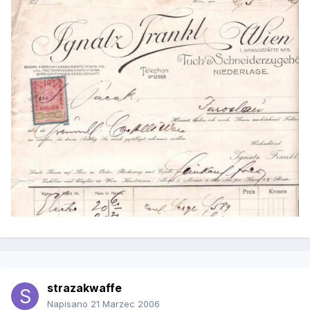
strazakwaffe
Napisano
21 Marzec 2006