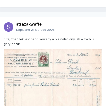
strazakwaffe
Napisano
21 Marzec 2006
tutaj znaczek jest nadrukowany a nie nalepiony jak w tych u
góry-pozdr