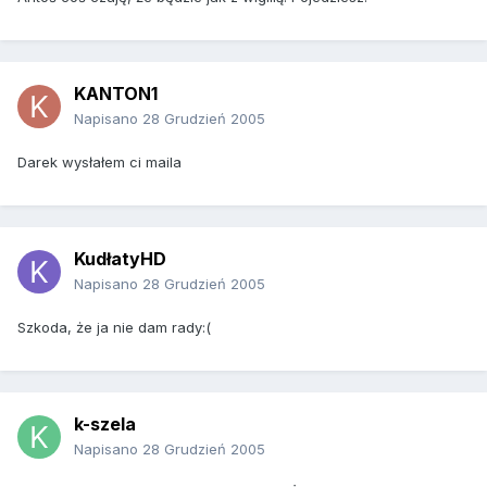
KANTON1
Napisano
28 Grudzień 2005
Darek wysłałem ci maila
KudłatyHD
Napisano
28 Grudzień 2005
Szkoda, że ja nie dam rady:(
k-szela
Napisano
28 Grudzień 2005