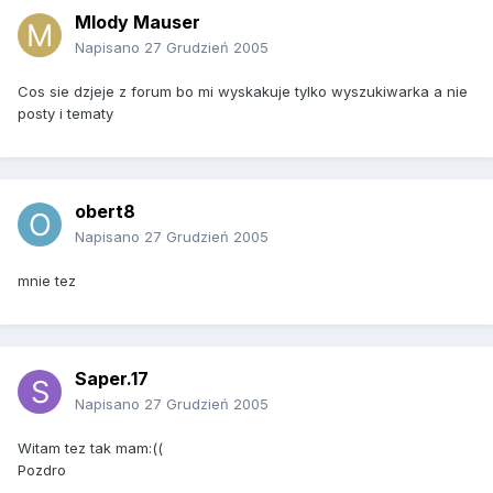
Mlody Mauser
Napisano
27 Grudzień 2005
Cos sie dzjeje z forum bo mi wyskakuje tylko wyszukiwarka a nie
posty i tematy
obert8
Napisano
27 Grudzień 2005
mnie tez
Saper.17
Napisano
27 Grudzień 2005
Witam tez tak mam:((
Pozdro