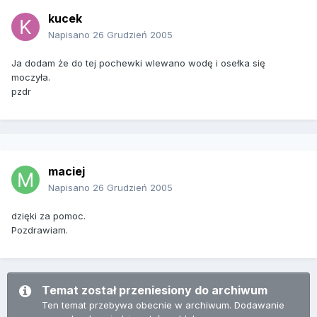
kucek
Napisano
26 Grudzień 2005
Ja dodam że do tej pochewki wlewano wodę i osełka się
moczyła.
pzdr
maciej
Napisano
26 Grudzień 2005
dzięki za pomoc.
Pozdrawiam.
Temat został przeniesiony do archiwum
Ten temat przebywa obecnie w archiwum. Dodawanie