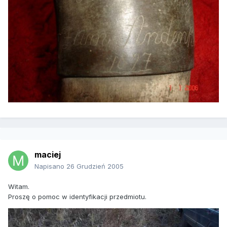
maciej
Napisano
26 Grudzień 2005
Witam.
Proszę o pomoc w identyfikacji przedmiotu.