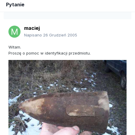
Pytanie
maciej
Napisano
26 Grudzień 2005
Witam.
Proszę o pomoc w identyfikacji przedmiotu.