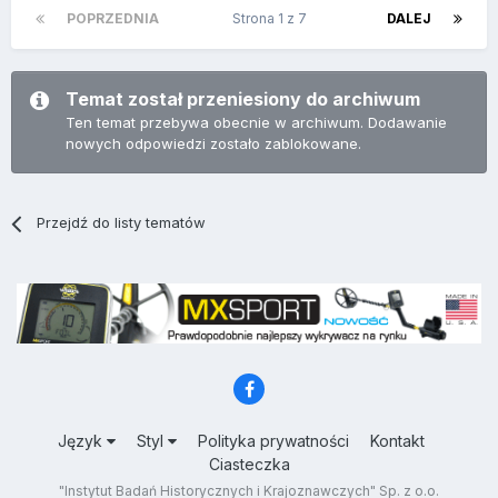
POPRZEDNIA
Strona 1 z 7
DALEJ
Temat został przeniesiony do archiwum
Ten temat przebywa obecnie w archiwum. Dodawanie
nowych odpowiedzi zostało zablokowane.
Przejdź do listy tematów
Język
Styl
Polityka prywatności
Kontakt
Ciasteczka
"Instytut Badań Historycznych i Krajoznawczych" Sp. z o.o.