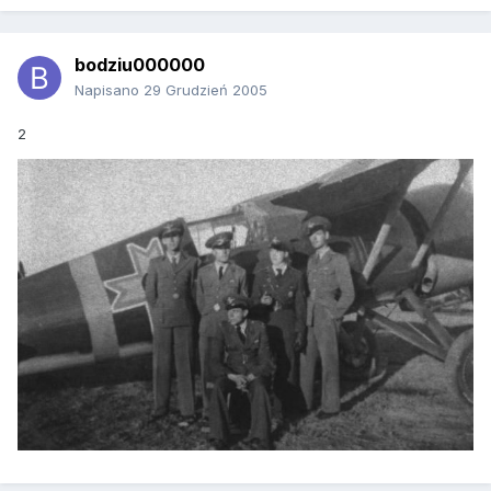
bodziu000000
Napisano
29 Grudzień 2005
2