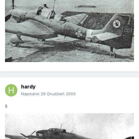
hardy
Napisano
29 Grudzień 2005
5