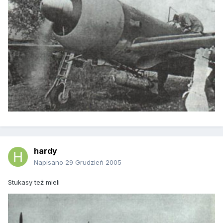
hardy
Napisano
29 Grudzień 2005
Stukasy też mieli