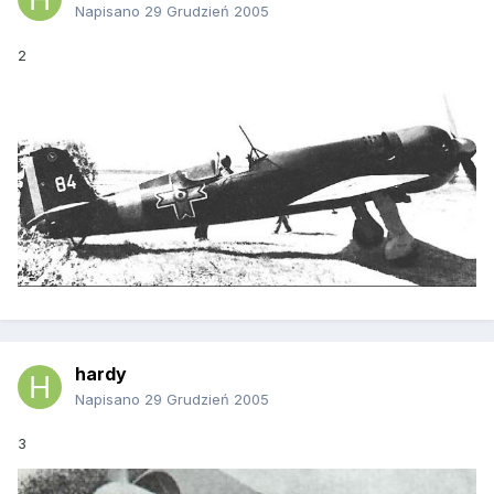
Napisano
29 Grudzień 2005
2
hardy
Napisano
29 Grudzień 2005
3