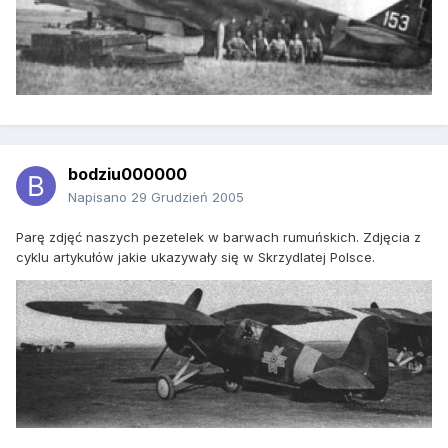
bodziu000000
Napisano
29 Grudzień 2005
Parę zdjęć naszych pezetelek w barwach rumuńskich. Zdjęcia z
cyklu artykułów jakie ukazywały się w Skrzydlatej Polsce.