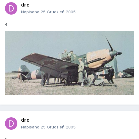
dre
Napisano
25 Grudzień 2005
4
dre
Napisano
25 Grudzień 2005