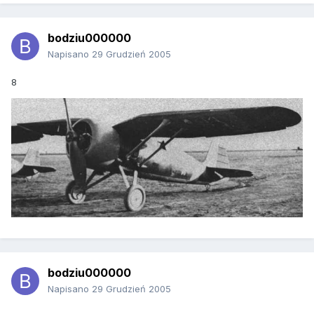
bodziu000000
Napisano
29 Grudzień 2005
8
bodziu000000
Napisano
29 Grudzień 2005