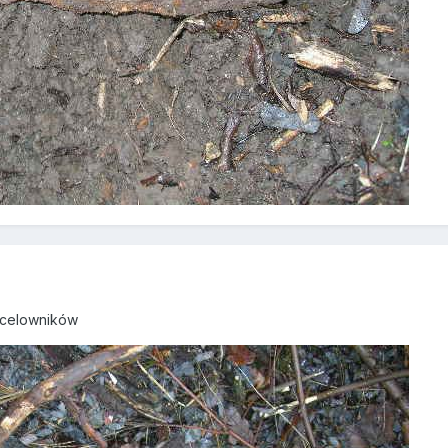
 celowników