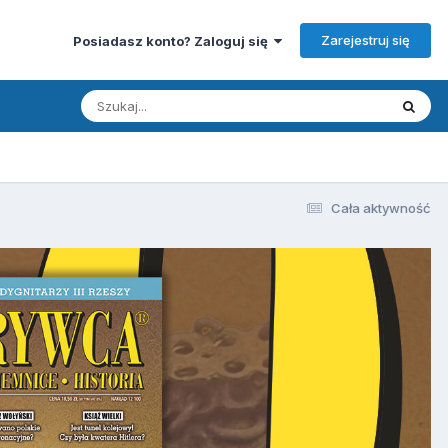
Zarejestruj się
Posiadasz konto? Zaloguj się
Cała aktywność