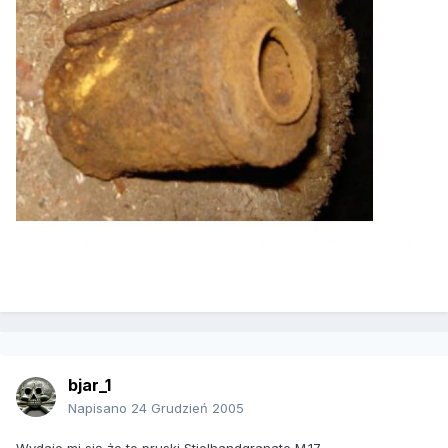
bjar_1
Napisano
24 Grudzień 2005