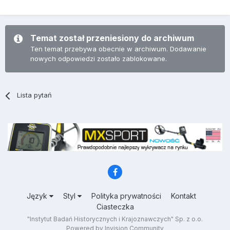
Temat został przeniesiony do archiwum
Ten temat przebywa obecnie w archiwum. Dodawanie
nowych odpowiedzi zostało zablokowane.
Lista pytań
Język
Styl
Polityka prywatności
Kontakt
Ciasteczka
"Instytut Badań Historycznych i Krajoznawczych" Sp. z o.o.
Powered by Invision Community