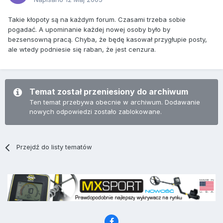
Takie kłopoty są na każdym forum. Czasami trzeba sobie
pogadać. A upominanie każdej nowej osoby było by
bezsensowną pracą. Chyba, że będę kasował przygłupie posty,
ale wtedy podniesie się raban, że jest cenzura.
Temat został przeniesiony do archiwum
Ten temat przebywa obecnie w archiwum. Dodawanie
nowych odpowiedzi zostało zablokowane.
Przejdź do listy tematów