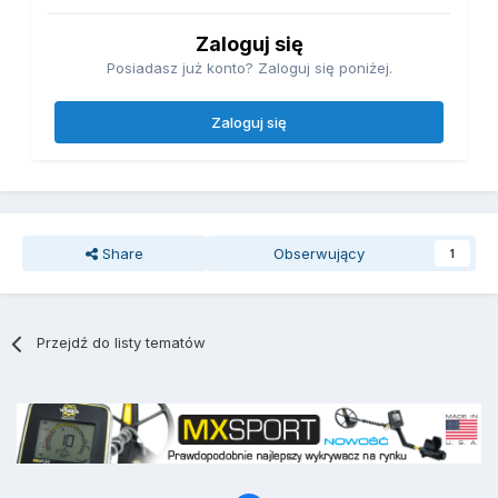
Zaloguj się
Posiadasz już konto? Zaloguj się poniżej.
Zaloguj się
Share
Obserwujący
1
Przejdź do listy tematów