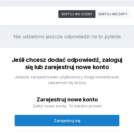
SORTUJ WG OCENY
SORTUJ WG DATY
Nie udzielono jeszcze odpowiedzi na to pytanie
Jeśli chcesz dodać odpowiedź, zaloguj
się lub zarejestruj nowe konto
Jedynie zarejestrowani użytkownicy mogą komentować
zawartość tej strony.
Zarejestruj nowe konto
Załóż nowe konto. To bardzo proste!
Zarejestruj się