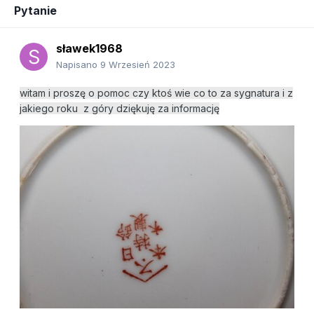
Pytanie
sławek1968
Napisano
9 Wrzesień 2023
witam i proszę o pomoc czy ktoś wie co to za sygnatura i z
jakiego roku z góry dziękuję za informację