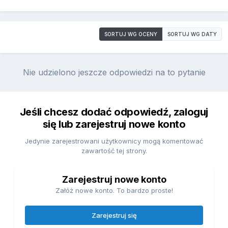
SORTUJ WG OCENY
SORTUJ WG DATY
Nie udzielono jeszcze odpowiedzi na to pytanie
Jeśli chcesz dodać odpowiedź, zaloguj
się lub zarejestruj nowe konto
Jedynie zarejestrowani użytkownicy mogą komentować
zawartość tej strony.
Zarejestruj nowe konto
Załóż nowe konto. To bardzo proste!
Zarejestruj się