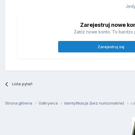
Jedy
Zarejestruj nowe ko
Załóż nowe konto. To bardzo 
Zarejestruj się
Lista pytań
Strona główna
Odkrywca
Identyfikacja (bez numizmatów)
co