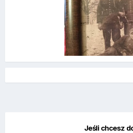
Jeśli chcesz d