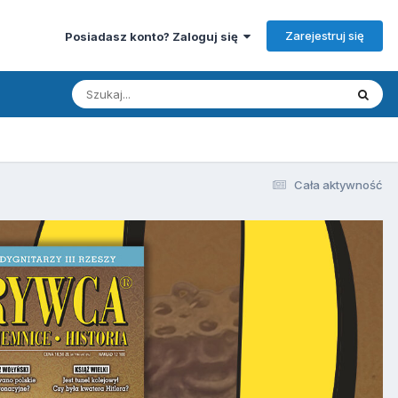
Zarejestruj się
Posiadasz konto? Zaloguj się
Cała aktywność