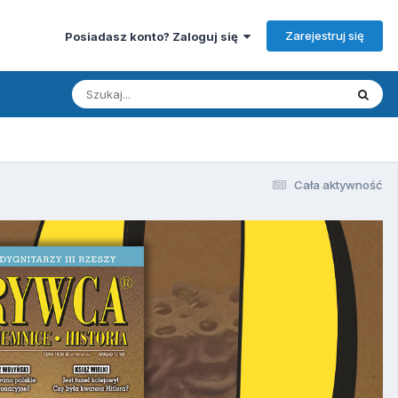
Zarejestruj się
Posiadasz konto? Zaloguj się
Cała aktywność