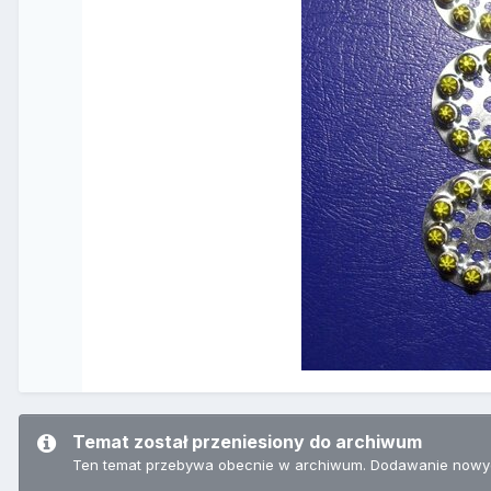
Temat został przeniesiony do archiwum
Ten temat przebywa obecnie w archiwum. Dodawanie nowyc