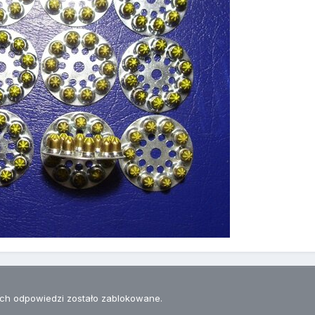
h odpowiedzi zostało zablokowane.