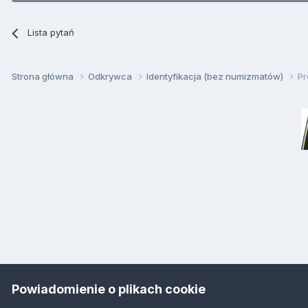
Lista pytań
Strona główna
Odkrywca
Identyfikacja (bez numizmatów)
Pr
Powiadomienie o plikach cookie