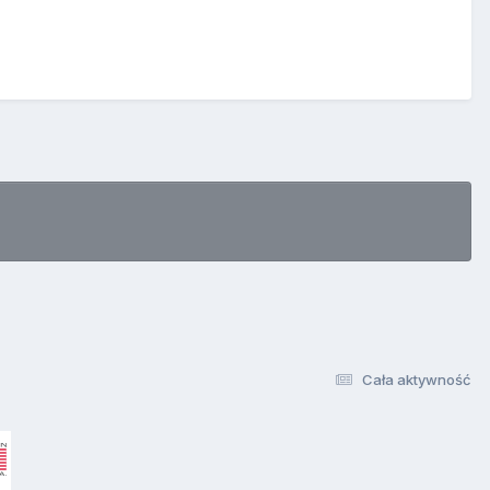
Cała aktywność