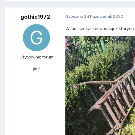
gothic1972
Napisano
24 Październik 2022
Witam szukam informacji z których 
Użytkownik forum
3