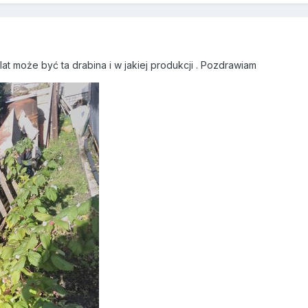
lat może być ta drabina i w jakiej produkcji . Pozdrawiam