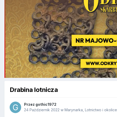
Drabina lotnicza
Przez
gothic1972
24 Październik 2022
w
Marynarka, Lotnictwo i okolice