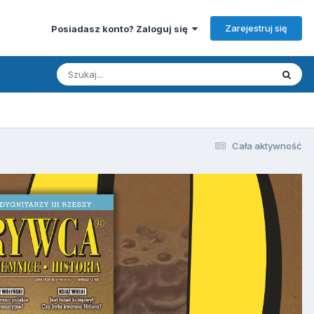
Zarejestruj się
Posiadasz konto? Zaloguj się
Cała aktywność