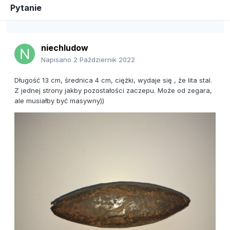
Pytanie
niechludow
Napisano
2 Październik 2022
Długość 13 cm, średnica 4 cm, ciężki, wydaje się , że lita stal.
Z jednej strony jakby pozostałości zaczepu. Może od zegara,
ale musiałby być masywny))