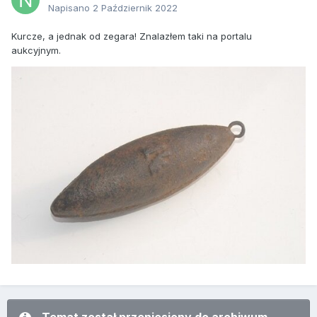
Napisano
2 Październik 2022
Kurcze, a jednak od zegara! Znalazłem taki na portalu
aukcyjnym.